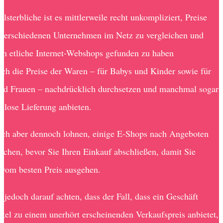
sterbliche ist es mittlerweile recht unkompliziert, Preise
verschiedenen Unternehmen im Netz zu vergleichen und
on etliche Internet-Webshops gefunden zu haben
ich die Preise der Waren – für Babys und Kinder sowie für
d Frauen – nachdrücklich durchsetzen und manchmal sogar
enlose Lieferung anbieten.
ich aber dennoch lohnen, einige E-Shops nach Angeboten
uchen, bevor Sie Ihren Einkauf abschließen, damit Sie
t vom besten Preis ausgehen.
n jedoch darauf achten, dass der Fall, dass ein Geschäft
ikel zu einem unerhört erscheinenden Verkaufspreis anbietet,