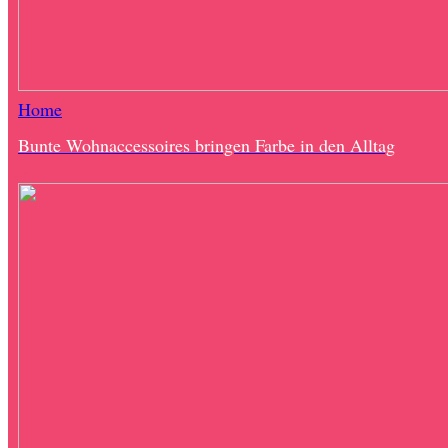
Home
Bunte Wohnaccessoires bringen Farbe in den Alltag