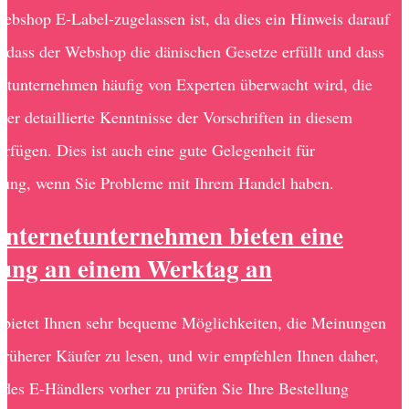
Webshop E-Label-zugelassen ist, da dies ein Hinweis darauf
, dass der Webshop die dänischen Gesetze erfüllt und dass
netunternehmen häufig von Experten überwacht wird, die
ber detaillierte Kenntnisse der Vorschriften in diesem
erfügen. Dies ist auch eine gute Gelegenheit für
zung, wenn Sie Probleme mit Ihrem Handel haben.
 Internetunternehmen bieten eine
rung an einem Werktag an
t bietet Ihnen sehr bequeme Möglichkeiten, die Meinungen
früherer Käufer zu lesen, und wir empfehlen Ihnen daher,
k des E-Händlers vorher zu prüfen Sie Ihre Bestellung