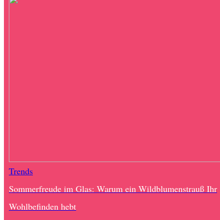
Trends
Sommerfreude im Glas: Warum ein Wildblumenstrauß Ihr
Wohlbefinden hebt