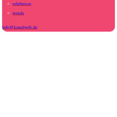
erlebnisse
trends
info@kanalweb.de