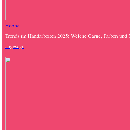
Hobby
Trends im Handarbeiten 2025: Welche Garne, Farben und 
angesagt