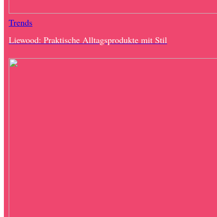
Trends
Liewood: Praktische Alltagsprodukte mit Stil