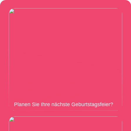
Planen Sie Ihre nächste Geburtstagsfeier?