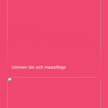
Gönnen Sie sich Haarpflege