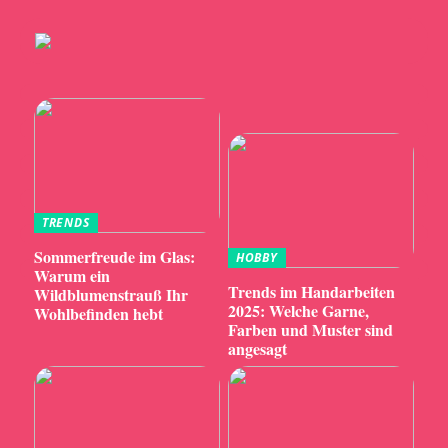
TRENDS
Sommerfreude im Glas:
HOBBY
Warum ein
Trends im Handarbeiten
Wildblumenstrauß Ihr
2025: Welche Garne,
Wohlbefinden hebt
Farben und Muster sind
angesagt