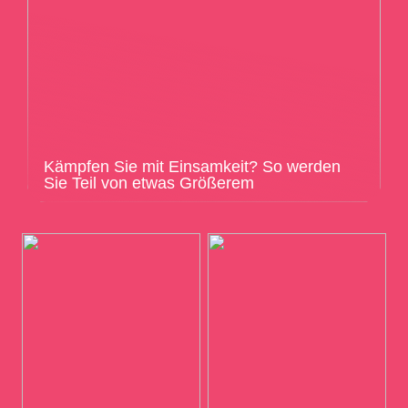
Kämpfen Sie mit Einsamkeit? So werden
Sie Teil von etwas Größerem