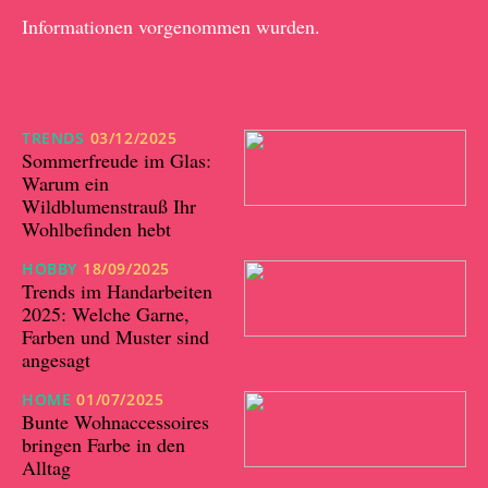
Informationen vorgenommen wurden.
TRENDS
03/12/2025
Sommerfreude im Glas:
Warum ein
Wildblumenstrauß Ihr
Wohlbefinden hebt
HOBBY
18/09/2025
Trends im Handarbeiten
2025: Welche Garne,
Farben und Muster sind
angesagt
HOME
01/07/2025
Bunte Wohnaccessoires
bringen Farbe in den
Alltag