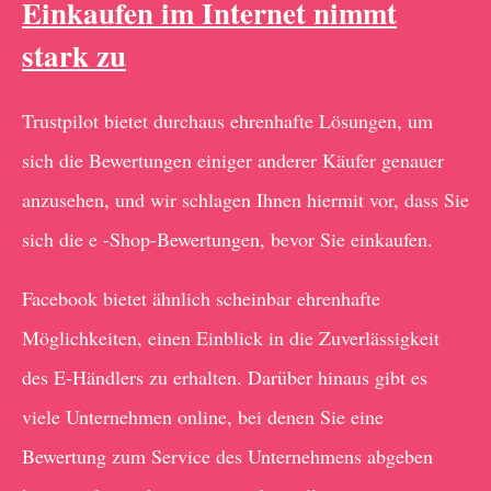
Einkaufen im Internet nimmt
stark zu
Trustpilot bietet durchaus ehrenhafte Lösungen, um
sich die Bewertungen einiger anderer Käufer genauer
anzusehen, und wir schlagen Ihnen hiermit vor, dass Sie
sich die e -Shop-Bewertungen, bevor Sie einkaufen.
Facebook bietet ähnlich scheinbar ehrenhafte
Möglichkeiten, einen Einblick in die Zuverlässigkeit
des E-Händlers zu erhalten. Darüber hinaus gibt es
viele Unternehmen online, bei denen Sie eine
Bewertung zum Service des Unternehmens abgeben