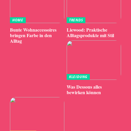
HOME
TRENDS
Bunte Wohnaccessoires
Liewood: Praktische
bringen Farbe in den
Alltagsprodukte mit Stil
Alltag
KLEIDUNG
Was Dessous alles
bewirken können