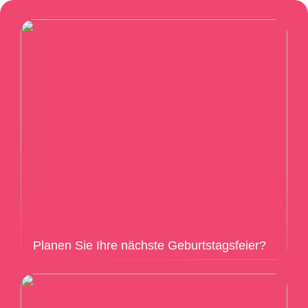
Planen Sie Ihre nächste Geburtstagsfeier?