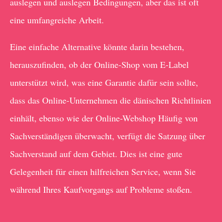
auslegen und auslegen Bedingungen, aber das ist oft
eine umfangreiche Arbeit.
Eine einfache Alternative könnte darin bestehen,
herauszufinden, ob der Online-Shop vom E-Label
unterstützt wird, was eine Garantie dafür sein sollte,
dass das Online-Unternehmen die dänischen Richtlinien
einhält, ebenso wie der Online-Webshop Häufig von
Sachverständigen überwacht, verfügt die Satzung über
Sachverstand auf dem Gebiet. Dies ist eine gute
Gelegenheit für einen hilfreichen Service, wenn Sie
während Ihres Kaufvorgangs auf Probleme stoßen.