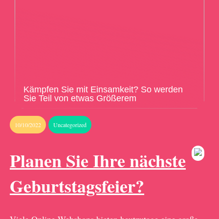
Kämpfen Sie mit Einsamkeit? So werden
Sie Teil von etwas Größerem
10/10/2022
Uncategorized
Planen Sie Ihre nächste
Geburtstagsfeier?