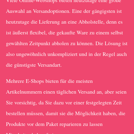
Viele Online-Webshops bieten heutzutage eine große
Auswahl an Versandoptionen. Eine der gängigsten ist
heutzutage die Lieferung an eine Abholstelle, denn es
ist äußerst flexibel, die gekaufte Ware zu einem selbst
gewählten Zeitpunkt abholen zu können. Die Lösung ist
also ungewöhnlich unkompliziert und in der Regel auch
die günstigste Versandart.
Mehrere E-Shops bieten für die meisten
Artikelnummern einen täglichen Versand an, aber seien
Sie vorsichtig, da Sie dazu vor einer festgelegten Zeit
bestellen müssen, damit sie die Möglichkeit haben, die
Produkte vor dem Paket reparieren zu lassen