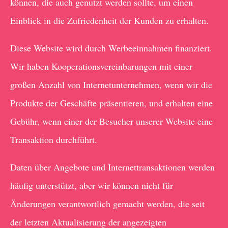
können, die auch genutzt werden sollte, um einen
Einblick in die Zufriedenheit der Kunden zu erhalten.
Diese Website wird durch Werbeeinnahmen finanziert.
Wir haben Kooperationsvereinbarungen mit einer
großen Anzahl von Internetunternehmen, wenn wir die
Produkte der Geschäfte präsentieren, und erhalten eine
Gebühr, wenn einer der Besucher unserer Website eine
Transaktion durchführt.
Daten über Angebote und Internettransaktionen werden
häufig unterstützt, aber wir können nicht für
Änderungen verantwortlich gemacht werden, die seit
der letzten Aktualisierung der angezeigten