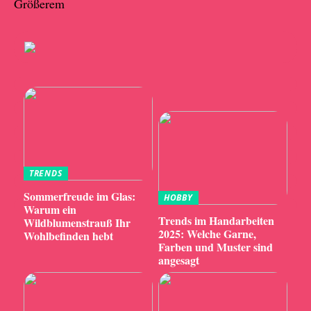
Größerem
TRENDS
Sommerfreude im Glas:
HOBBY
Warum ein
Trends im Handarbeiten
Wildblumenstrauß Ihr
2025: Welche Garne,
Wohlbefinden hebt
Farben und Muster sind
angesagt