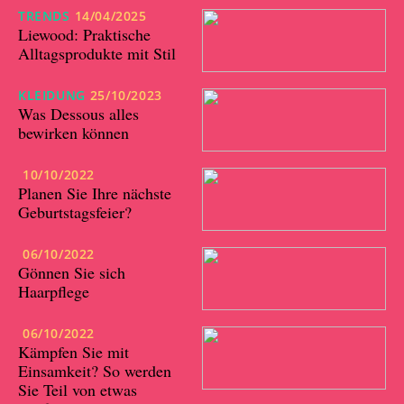
TRENDS
14/04/2025
Liewood: Praktische
Alltagsprodukte mit Stil
KLEIDUNG
25/10/2023
Was Dessous alles
bewirken können
10/10/2022
Planen Sie Ihre nächste
Geburtstagsfeier?
06/10/2022
Gönnen Sie sich
Haarpflege
06/10/2022
Kämpfen Sie mit
Einsamkeit? So werden
Sie Teil von etwas