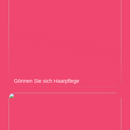
Gönnen Sie sich Haarpflege