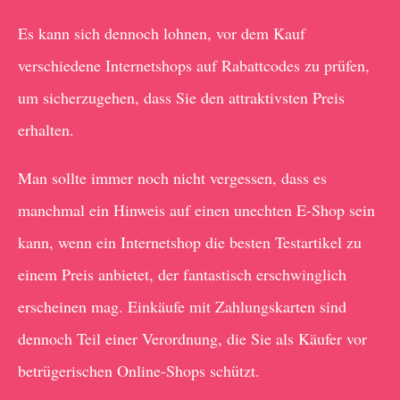
Es kann sich dennoch lohnen, vor dem Kauf
verschiedene Internetshops auf Rabattcodes zu prüfen,
um sicherzugehen, dass Sie den attraktivsten Preis
erhalten.
Man sollte immer noch nicht vergessen, dass es
manchmal ein Hinweis auf einen unechten E-Shop sein
kann, wenn ein Internetshop die besten Testartikel zu
einem Preis anbietet, der fantastisch erschwinglich
erscheinen mag. Einkäufe mit Zahlungskarten sind
dennoch Teil einer Verordnung, die Sie als Käufer vor
betrügerischen Online-Shops schützt.