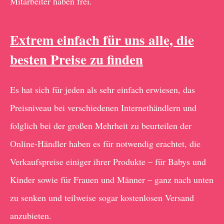
Mitarbeiter haben frei.
Extrem einfach für uns alle, die
besten Preise zu finden
Es hat sich für jeden als sehr einfach erwiesen, das
Preisniveau bei verschiedenen Internethändlern und
folglich bei der großen Mehrheit zu beurteilen der
Online-Händler haben es für notwendig erachtet, die
Verkaufspreise einiger ihrer Produkte – für Babys und
Kinder sowie für Frauen und Männer – ganz nach unten
zu senken und teilweise sogar kostenlosen Versand
anzubieten.