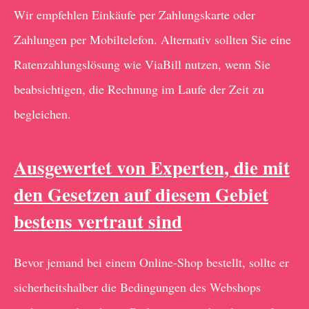
Wir empfehlen Einkäufe per Zahlungskarte oder
Zahlungen per Mobiltelefon. Alternativ sollten Sie eine
Ratenzahlungslösung wie ViaBill nutzen, wenn Sie
beabsichtigen, die Rechnung im Laufe der Zeit zu
begleichen.
Ausgewertet von Experten, die mit
den Gesetzen auf diesem Gebiet
bestens vertraut sind
Bevor jemand bei einem Online-Shop bestellt, sollte er
sicherheitshalber die Bedingungen des Webshops