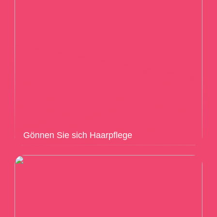
Gönnen Sie sich Haarpflege