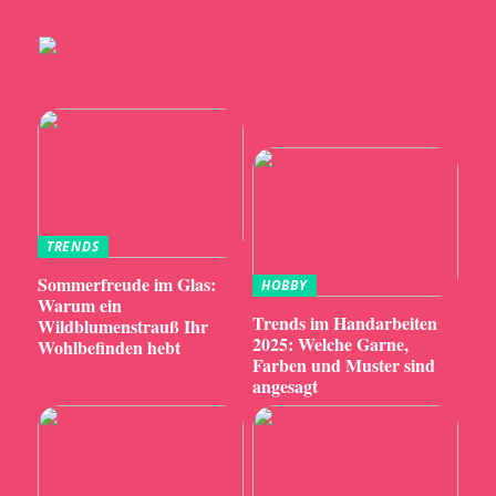
TRENDS
Sommerfreude im Glas:
HOBBY
Warum ein
Trends im Handarbeiten
Wildblumenstrauß Ihr
2025: Welche Garne,
Wohlbefinden hebt
Farben und Muster sind
angesagt