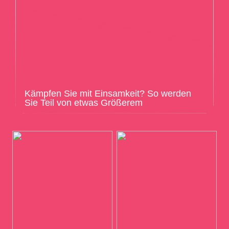
Kämpfen Sie mit Einsamkeit? So werden
Sie Teil von etwas Größerem