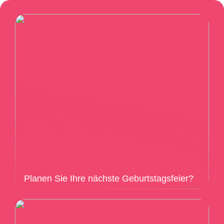
Planen Sie Ihre nächste Geburtstagsfeier?