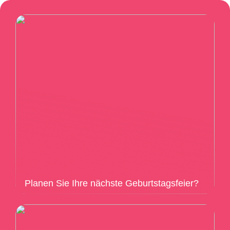
Planen Sie Ihre nächste Geburtstagsfeier?