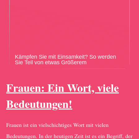
Kämpfen Sie mit Einsamkeit? So werden
Sie Teil von etwas Größerem
Frauen: Ein Wort, viele
Bedeutungen!
Frauen ist ein vielschichtiges Wort mit vielen
Bedeutungen. In der heutigen Zeit ist es ein Begriff, der