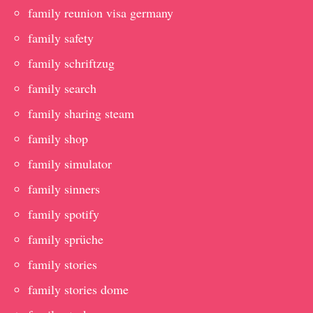
family reunion visa germany
family safety
family schriftzug
family search
family sharing steam
family shop
family simulator
family sinners
family spotify
family sprüche
family stories
family stories dome