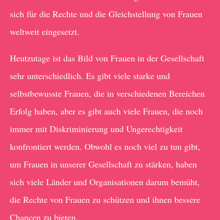
sich für die Rechte und die Gleichstellung von Frauen
weltweit eingesetzt.
Heutzutage ist das Bild von Frauen in der Gesellschaft
sehr unterschiedlich. Es gibt viele starke und
selbstbewusste Frauen, die in verschiedenen Bereichen
Erfolg haben, aber es gibt auch viele Frauen, die noch
immer mit Diskriminierung und Ungerechtigkeit
konfrontiert werden. Obwohl es noch viel zu tun gibt,
um Frauen in unserer Gesellschaft zu stärken, haben
sich viele Länder und Organisationen darum bemüht,
die Rechte von Frauen zu schützen und ihnen bessere
Chancen zu bieten.