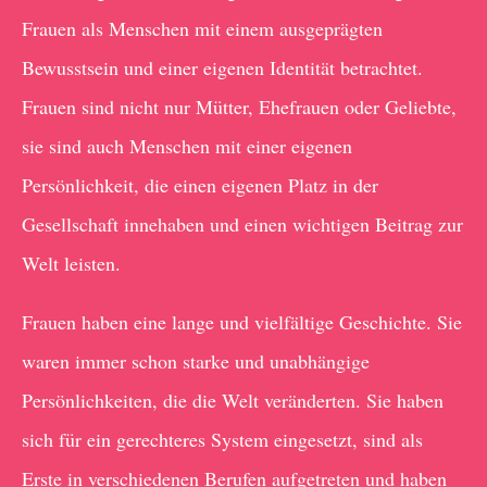
Frauen als Menschen mit einem ausgeprägten
Bewusstsein und einer eigenen Identität betrachtet.
Frauen sind nicht nur Mütter, Ehefrauen oder Geliebte,
sie sind auch Menschen mit einer eigenen
Persönlichkeit, die einen eigenen Platz in der
Gesellschaft innehaben und einen wichtigen Beitrag zur
Welt leisten.
Frauen haben eine lange und vielfältige Geschichte. Sie
waren immer schon starke und unabhängige
Persönlichkeiten, die die Welt veränderten. Sie haben
sich für ein gerechteres System eingesetzt, sind als
Erste in verschiedenen Berufen aufgetreten und haben