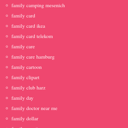
family camping mesenich
family card
family card ikea
family card telekom
family care
family care hamburg
family cartoon
family clipart
family club harz
family day
family doctor near me
family dollar