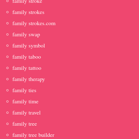
family stroke
family strokes
family strokes.com
family swap
family symbol
family taboo
family tattoo
family therapy
family ties
family time
family travel
family tree
family tree builder