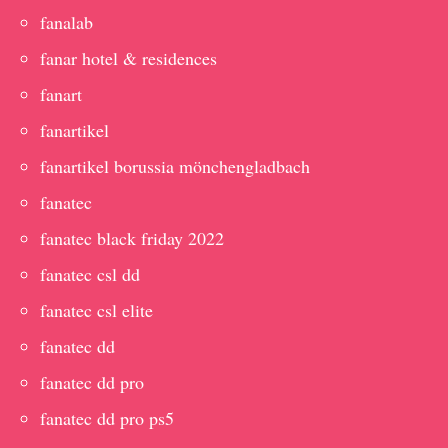
fanalab
fanar hotel & residences
fanart
fanartikel
fanartikel borussia mönchengladbach
fanatec
fanatec black friday 2022
fanatec csl dd
fanatec csl elite
fanatec dd
fanatec dd pro
fanatec dd pro ps5