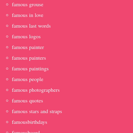
famous grouse
famous in love
famous last words
famous logos
famous painter
famous painters
famous paintings
famous people
famous photographers
famous quotes
famous stars and straps
famousbirthdays
famousboard