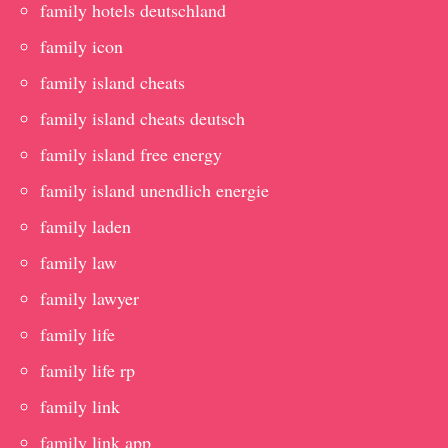
family hotels deutschland
family icon
family island cheats
family island cheats deutsch
family island free energy
family island unendlich energie
family laden
family law
family lawyer
family life
family life rp
family link
family link app