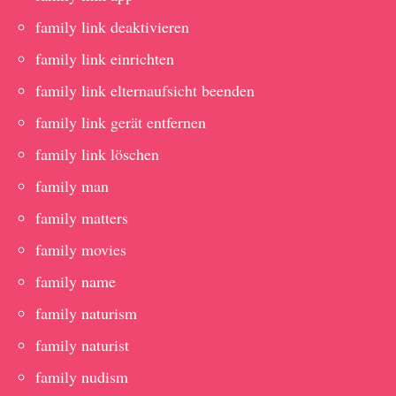
family link deaktivieren
family link einrichten
family link elternaufsicht beenden
family link gerät entfernen
family link löschen
family man
family matters
family movies
family name
family naturism
family naturist
family nudism