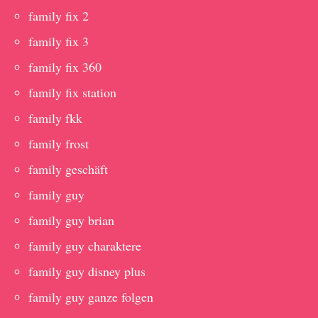
family fix 2
family fix 3
family fix 360
family fix station
family fkk
family frost
family geschäft
family guy
family guy brian
family guy charaktere
family guy disney plus
family guy ganze folgen