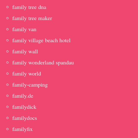
family tree dna
family tree maker
family van
family village beach hotel
family wall
family wonderland spandau
family world
family-camping
family.de
familydick
familydocs
familyfix