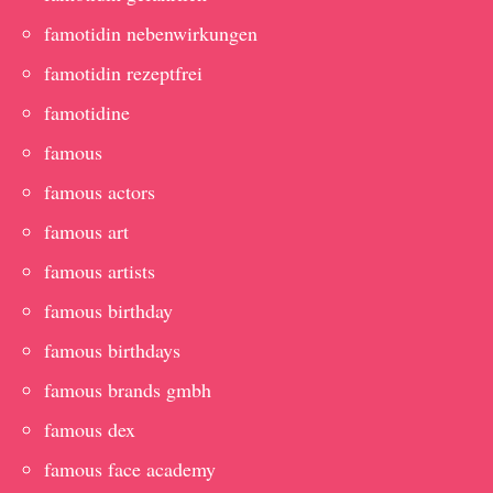
famotidin nebenwirkungen
famotidin rezeptfrei
famotidine
famous
famous actors
famous art
famous artists
famous birthday
famous birthdays
famous brands gmbh
famous dex
famous face academy