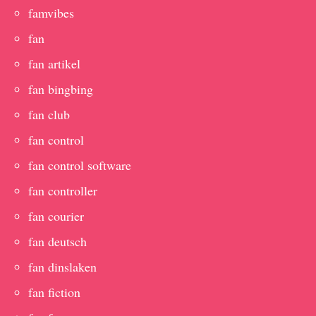
famvibes
fan
fan artikel
fan bingbing
fan club
fan control
fan control software
fan controller
fan courier
fan deutsch
fan dinslaken
fan fiction