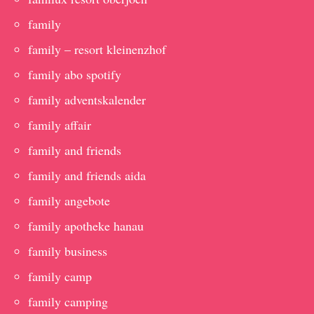
family
family – resort kleinenzhof
family abo spotify
family adventskalender
family affair
family and friends
family and friends aida
family angebote
family apotheke hanau
family business
family camp
family camping