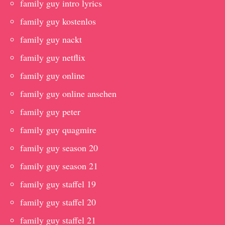
family guy intro lyrics
family guy kostenlos
family guy nackt
family guy netflix
family guy online
family guy online ansehen
family guy peter
family guy quagmire
family guy season 20
family guy season 21
family guy staffel 19
family guy staffel 20
family guy staffel 21