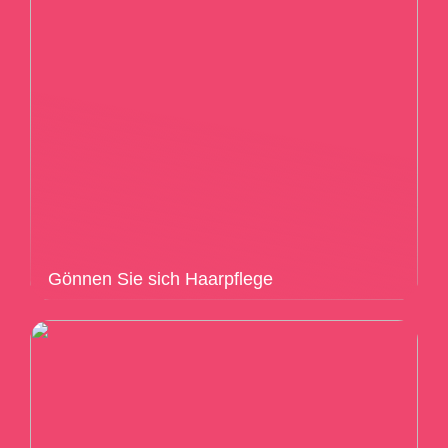
Gönnen Sie sich Haarpflege