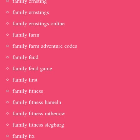
family ernsting
family ernstings
family ernstings online
family farm
family farm adventure codes
family feud
family feud game
family first
family fitness
family fitness hameln
family fitness rathenow
family fitness siegburg
family fix