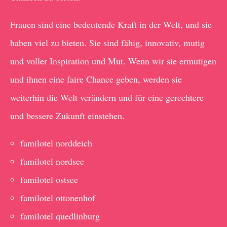
Frauen sind eine bedeutende Kraft in der Welt, und sie
haben viel zu bieten. Sie sind fähig, innovativ, mutig
und voller Inspiration und Mut. Wenn wir sie ermutigen
und ihnen eine faire Chance geben, werden sie
weiterhin die Welt verändern und für eine gerechtere
und bessere Zukunft einstehen.
familotel norddeich
familotel nordsee
familotel ostsee
familotel ottonenhof
familotel quedlinburg