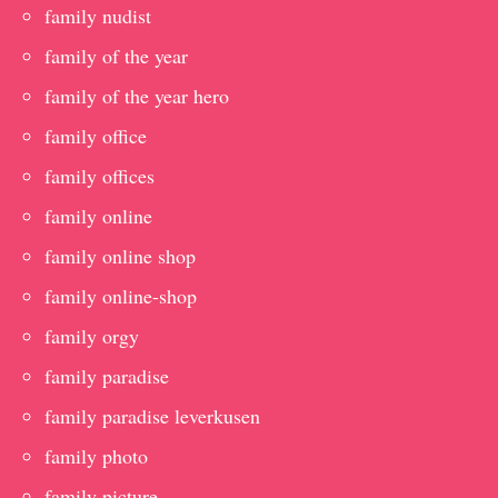
family nudist
family of the year
family of the year hero
family office
family offices
family online
family online shop
family online-shop
family orgy
family paradise
family paradise leverkusen
family photo
family picture