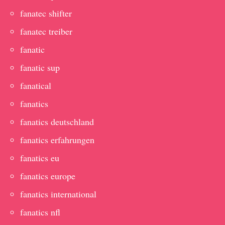
fanatec shifter
fanatec treiber
fanatic
fanatic sup
fanatical
fanatics
fanatics deutschland
fanatics erfahrungen
fanatics eu
fanatics europe
fanatics international
fanatics nfl