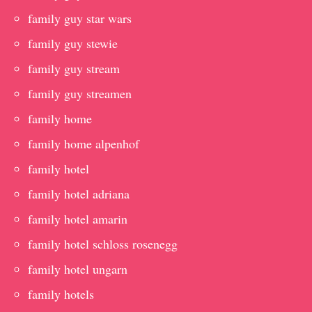
family guy star wars
family guy stewie
family guy stream
family guy streamen
family home
family home alpenhof
family hotel
family hotel adriana
family hotel amarin
family hotel schloss rosenegg
family hotel ungarn
family hotels