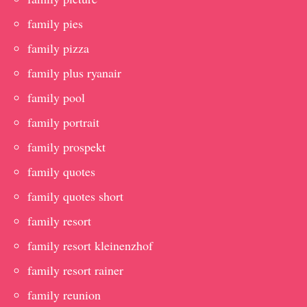
family pies
family pizza
family plus ryanair
family pool
family portrait
family prospekt
family quotes
family quotes short
family resort
family resort kleinenzhof
family resort rainer
family reunion