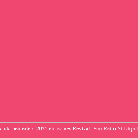
andarbeit erlebt 2025 ein echtes Revival: Von Retro-Strickpul