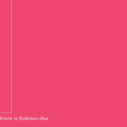
lovern in Erdtönen über