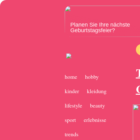
Planen Sie Ihre nächste
Geburtstagsfeier?
home
hobby
kinder
kleidung
lifestyle
beauty
sport
erlebnisse
trends