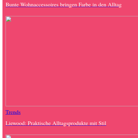
Bunte Wohnaccessoires bringen Farbe in den Alltag
Trends
Liewood: Praktische Alltagsprodukte mit Stil