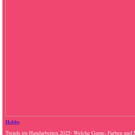
Hobby
Trends im Handarbeiten 2025: Welche Garne, Farben und 