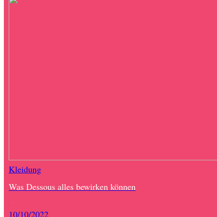
Kleidung
Was Dessous alles bewirken können
10/10/2022