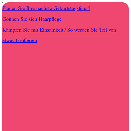
Planen Sie Ihre nächste Geburtstagsfeier?
Gönnen Sie sich Haarpflege
Kämpfen Sie mit Einsamkeit? So werden Sie Teil von
etwas Größerem