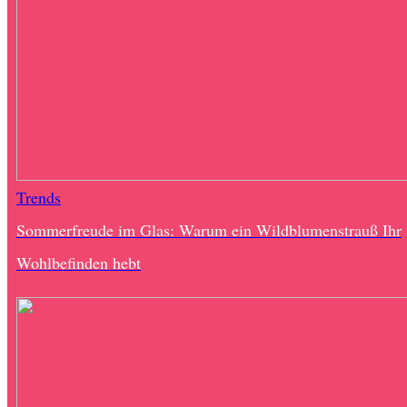
Trends
Sommerfreude im Glas: Warum ein Wildblumenstrauß Ihr
Wohlbefinden hebt