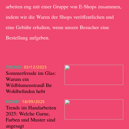
arbeiten eng mit einer Gruppe von E-Shops zusammen,
indem wir die Waren der Shops veröffentlichen und
eine Gebühr erhalten, wenn unsere Besucher eine
Bestellung aufgeben.
TRENDS
03/12/2025
Sommerfreude im Glas:
Warum ein
Wildblumenstrauß Ihr
Wohlbefinden hebt
HOBBY
18/09/2025
Trends im Handarbeiten
2025: Welche Garne,
Farben und Muster sind
angesagt