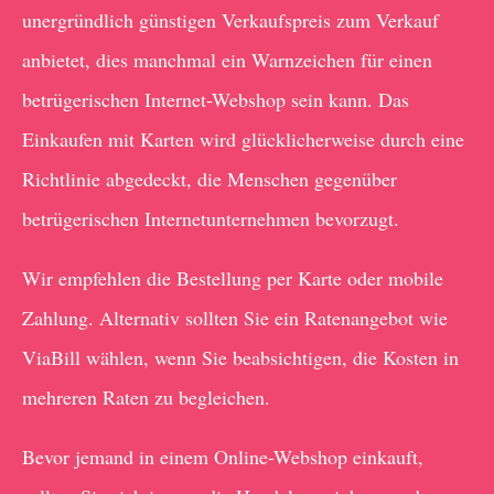
unergründlich günstigen Verkaufspreis zum Verkauf
anbietet, dies manchmal ein Warnzeichen für einen
betrügerischen Internet-Webshop sein kann. Das
Einkaufen mit Karten wird glücklicherweise durch eine
Richtlinie abgedeckt, die Menschen gegenüber
betrügerischen Internetunternehmen bevorzugt.
Wir empfehlen die Bestellung per Karte oder mobile
Zahlung. Alternativ sollten Sie ein Ratenangebot wie
ViaBill wählen, wenn Sie beabsichtigen, die Kosten in
mehreren Raten zu begleichen.
Bevor jemand in einem Online-Webshop einkauft,