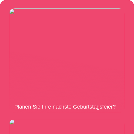
Planen Sie Ihre nächste Geburtstagsfeier?