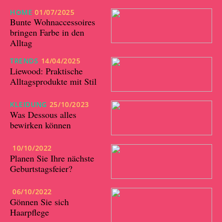
HOME
01/07/2025
Bunte Wohnaccessoires
bringen Farbe in den
Alltag
TRENDS
14/04/2025
Liewood: Praktische
Alltagsprodukte mit Stil
KLEIDUNG
25/10/2023
Was Dessous alles
bewirken können
10/10/2022
Planen Sie Ihre nächste
Geburtstagsfeier?
06/10/2022
Gönnen Sie sich
Haarpflege