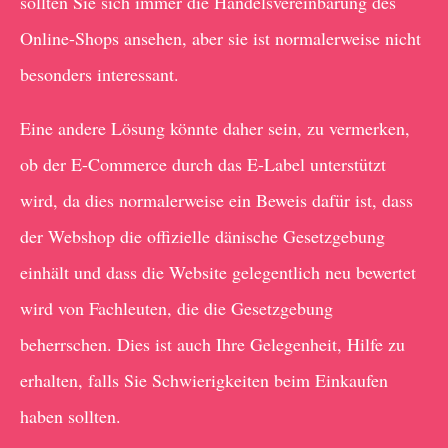
sollten Sie sich immer die Handelsvereinbarung des
Online-Shops ansehen, aber sie ist normalerweise nicht
besonders interessant.
Eine andere Lösung könnte daher sein, zu vermerken,
ob der E-Commerce durch das E-Label unterstützt
wird, da dies normalerweise ein Beweis dafür ist, dass
der Webshop die offizielle dänische Gesetzgebung
einhält und dass die Website gelegentlich neu bewertet
wird von Fachleuten, die die Gesetzgebung
beherrschen. Dies ist auch Ihre Gelegenheit, Hilfe zu
erhalten, falls Sie Schwierigkeiten beim Einkaufen
haben sollten.