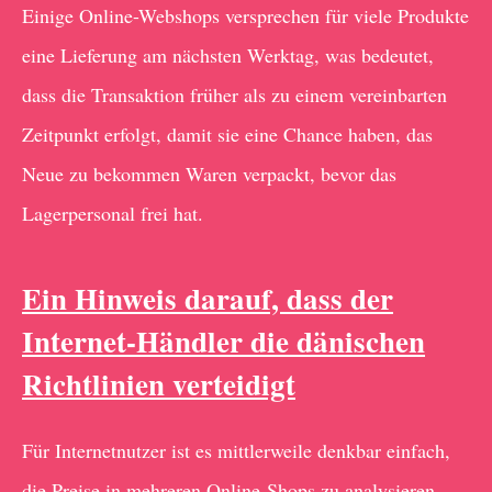
Einige Online-Webshops versprechen für viele Produkte
eine Lieferung am nächsten Werktag, was bedeutet,
dass die Transaktion früher als zu einem vereinbarten
Zeitpunkt erfolgt, damit sie eine Chance haben, das
Neue zu bekommen Waren verpackt, bevor das
Lagerpersonal frei hat.
Ein Hinweis darauf, dass der
Internet-Händler die dänischen
Richtlinien verteidigt
Für Internetnutzer ist es mittlerweile denkbar einfach,
die Preise in mehreren Online-Shops zu analysieren,