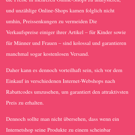
und unzählige Online-Shops kamen folglich nicht
umhin, Preissenkungen zu vermeiden Die
Verkaufspreise einiger ihrer Artikel – für Kinder sowie
für Männer und Frauen – sind kolossal und garantieren
manchmal sogar kostenlosen Versand.
Daher kann es dennoch vorteilhaft sein, sich vor dem
Einkauf in verschiedenen Internet-Webshops nach
Rabattcodes umzusehen, um garantiert den attraktivsten
Preis zu erhalten.
Dennoch sollte man nicht übersehen, dass wenn ein
Internetshop seine Produkte zu einem scheinbar