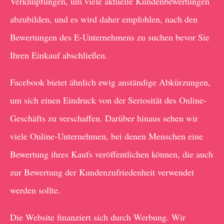
Verknüpfungen, um viele aktuelle Kundenbewertungen
abzubilden, und es wird daher empfohlen, nach den
Bewertungen des E-Unternehmens zu suchen bevor Sie
Ihren Einkauf abschließen.
Facebook bietet ähnlich ewig anständige Abkürzungen,
um sich einen Eindruck von der Seriosität des Online-
Geschäfts zu verschaffen. Darüber hinaus sehen wir
viele Online-Unternehmen, bei denen Menschen eine
Bewertung ihres Kaufs veröffentlichen können, die auch
zur Bewertung der Kundenzufriedenheit verwendet
werden sollte.
Die Website finanziert sich durch Werbung. Wir