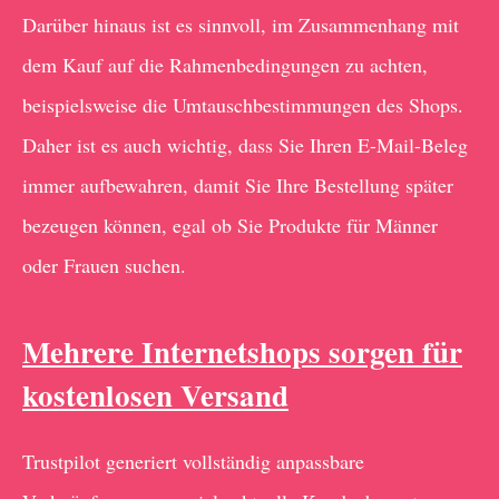
Darüber hinaus ist es sinnvoll, im Zusammenhang mit
dem Kauf auf die Rahmenbedingungen zu achten,
beispielsweise die Umtauschbestimmungen des Shops.
Daher ist es auch wichtig, dass Sie Ihren E-Mail-Beleg
immer aufbewahren, damit Sie Ihre Bestellung später
bezeugen können, egal ob Sie Produkte für Männer
oder Frauen suchen.
Mehrere Internetshops sorgen für
kostenlosen Versand
Trustpilot generiert vollständig anpassbare