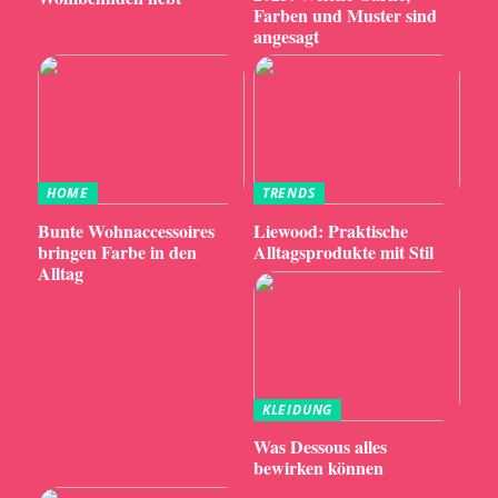
Farben und Muster sind
angesagt
HOME
TRENDS
Bunte Wohnaccessoires
Liewood: Praktische
bringen Farbe in den
Alltagsprodukte mit Stil
Alltag
KLEIDUNG
Was Dessous alles
bewirken können