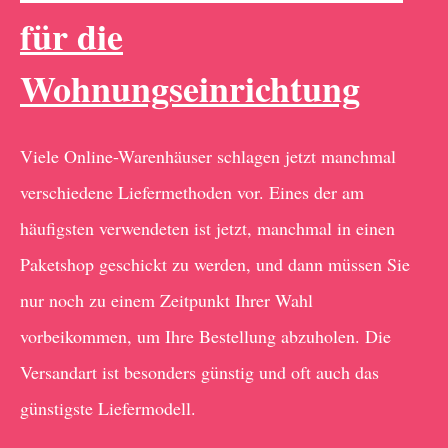
für die
Wohnungseinrichtung
Viele Online-Warenhäuser schlagen jetzt manchmal
verschiedene Liefermethoden vor. Eines der am
häufigsten verwendeten ist jetzt, manchmal in einen
Paketshop geschickt zu werden, und dann müssen Sie
nur noch zu einem Zeitpunkt Ihrer Wahl
vorbeikommen, um Ihre Bestellung abzuholen. Die
Versandart ist besonders günstig und oft auch das
günstigste Liefermodell.