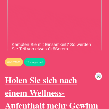
Kämpfen Sie mit Einsamkeit? So werden
Sie Teil von etwas Größerem
09/02/2022
Uncategorized
Holen Sie sich nach
einem Wellness-
Aufenthalt mehr Gewinn