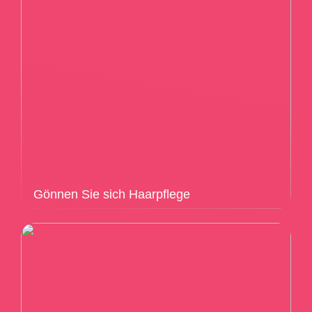
Gönnen Sie sich Haarpflege