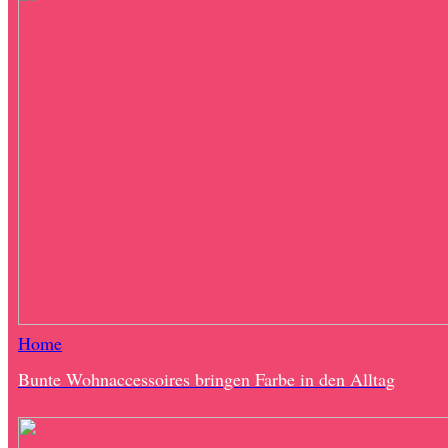
Home
Bunte Wohnaccessoires bringen Farbe in den Alltag