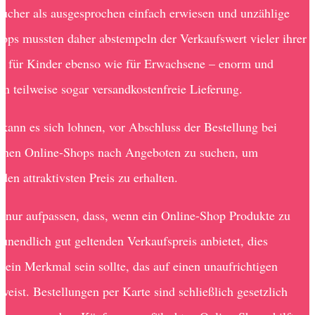
aucher als ausgesprochen einfach erwiesen und unzählige
ops mussten daher abstempeln der Verkaufswert vieler ihrer
– für Kinder ebenso wie für Erwachsene – enorm und
en teilweise sogar versandkostenfreie Lieferung.
kann es sich lohnen, vor Abschluss der Bestellung bei
enen Online-Shops nach Angeboten zu suchen, um
 den attraktivsten Preis zu erhalten.
nur aufpassen, dass, wenn ein Online-Shop Produkte zu
 unendlich gut geltenden Verkaufspreis anbietet, dies
ein Merkmal sein sollte, das auf einen unaufrichtigen
weist. Bestellungen per Karte sind schließlich gesetzlich