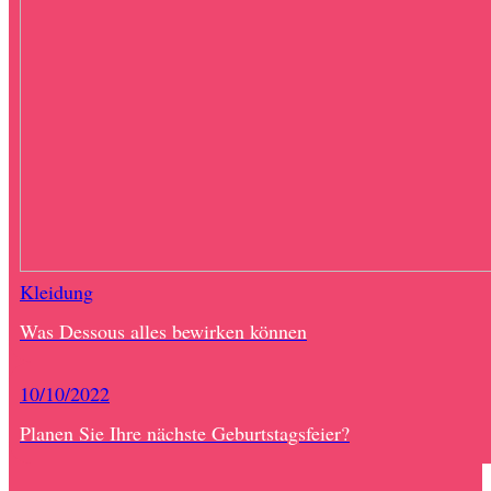
Kleidung
Was Dessous alles bewirken können
10/10/2022
Planen Sie Ihre nächste Geburtstagsfeier?