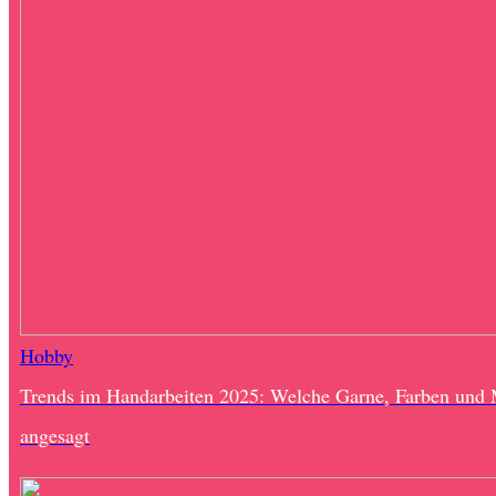
Hobby
Trends im Handarbeiten 2025: Welche Garne, Farben und 
angesagt