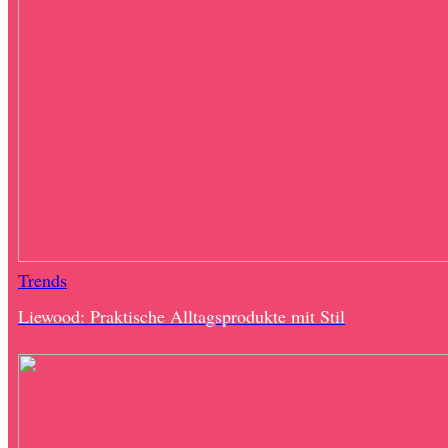
Trends
Liewood: Praktische Alltagsprodukte mit Stil