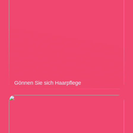
Gönnen Sie sich Haarpflege