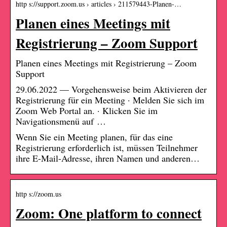
http s://support.zoom.us › articles › 211579443-Planen-…
Planen eines Meetings mit
Registrierung – Zoom Support
Planen eines Meetings mit Registrierung – Zoom
Support
29.06.2022 — Vorgehensweise beim Aktivieren der
Registrierung für ein Meeting · Melden Sie sich im
Zoom Web Portal an. · Klicken Sie im
Navigationsmenü auf …
Wenn Sie ein Meeting planen, für das eine
Registrierung erforderlich ist, müssen Teilnehmer
ihre E-Mail-Adresse, ihren Namen und anderen…
http s://zoom.us
Zoom: One platform to connect