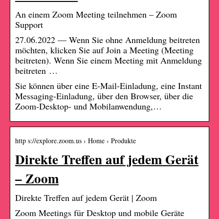
An einem Zoom Meeting teilnehmen – Zoom
Support
27.06.2022 — Wenn Sie ohne Anmeldung beitreten
möchten, klicken Sie auf Join a Meeting (Meeting
beitreten). Wenn Sie einem Meeting mit Anmeldung
beitreten …
Sie können über eine E-Mail-Einladung, eine Instant
Messaging-Einladung, über den Browser, über die
Zoom-Desktop- und Mobilanwendung,…
http s://explore.zoom.us › Home › Produkte
Direkte Treffen auf jedem Gerät
– Zoom
Direkte Treffen auf jedem Gerät | Zoom
Zoom Meetings für Desktop und mobile Geräte