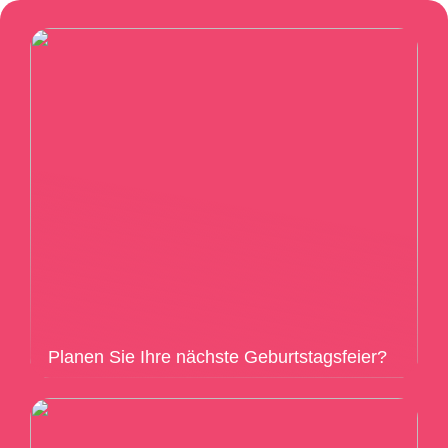
Planen Sie Ihre nächste Geburtstagsfeier?