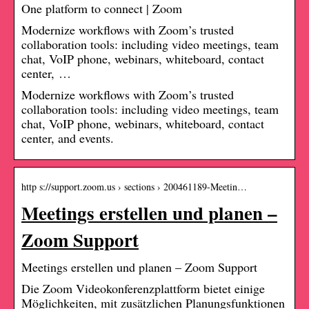
One platform to connect | Zoom
Modernize workflows with Zoom’s trusted
collaboration tools: including video meetings, team
chat, VoIP phone, webinars, whiteboard, contact
center, …
Modernize workflows with Zoom’s trusted
collaboration tools: including video meetings, team
chat, VoIP phone, webinars, whiteboard, contact
center, and events.
http s://support.zoom.us › sections › 200461189-Meetin…
Meetings erstellen und planen –
Zoom Support
Meetings erstellen und planen – Zoom Support
Die Zoom Videokonferenzplattform bietet einige
Möglichkeiten, mit zusätzlichen Planungsfunktionen