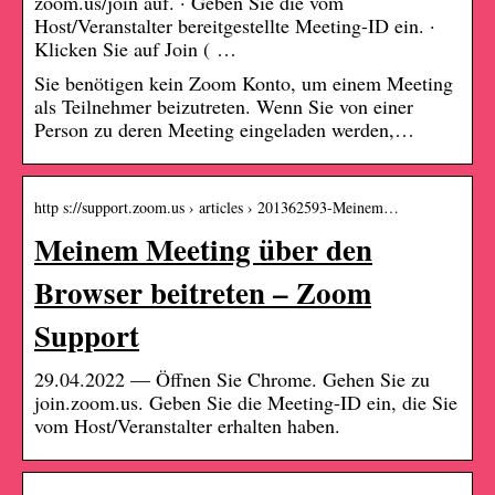
zoom.us/join auf. · Geben Sie die vom
Host/Veranstalter bereitgestellte Meeting-ID ein. ·
Klicken Sie auf Join ( …
Sie benötigen kein Zoom Konto, um einem Meeting
als Teilnehmer beizutreten. Wenn Sie von einer
Person zu deren Meeting eingeladen werden,…
http s://support.zoom.us › articles › 201362593-Meinem…
Meinem Meeting über den
Browser beitreten – Zoom
Support
29.04.2022 — Öffnen Sie Chrome. Gehen Sie zu
join.zoom.us. Geben Sie die Meeting-ID ein, die Sie
vom Host/Veranstalter erhalten haben.