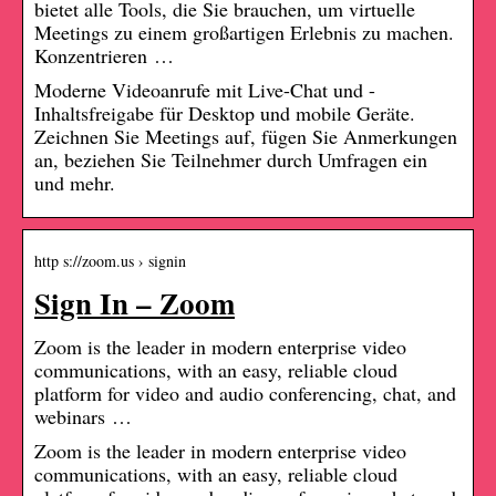
bietet alle Tools, die Sie brauchen, um virtuelle
Meetings zu einem großartigen Erlebnis zu machen.
Konzentrieren …
Moderne Videoanrufe mit Live-Chat und -
Inhaltsfreigabe für Desktop und mobile Geräte.
Zeichnen Sie Meetings auf, fügen Sie Anmerkungen
an, beziehen Sie Teilnehmer durch Umfragen ein
und mehr.
http s://zoom.us › signin
Sign In – Zoom
Zoom is the leader in modern enterprise video
communications, with an easy, reliable cloud
platform for video and audio conferencing, chat, and
webinars …
Zoom is the leader in modern enterprise video
communications, with an easy, reliable cloud