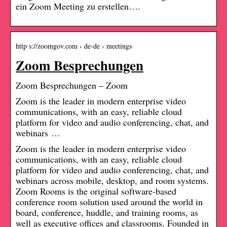
ein Zoom Meeting zu erstellen….
http s://zoomgov.com › de-de › meetings
Zoom Besprechungen
Zoom Besprechungen – Zoom
Zoom is the leader in modern enterprise video
communications, with an easy, reliable cloud
platform for video and audio conferencing, chat, and
webinars …
Zoom is the leader in modern enterprise video
communications, with an easy, reliable cloud
platform for video and audio conferencing, chat, and
webinars across mobile, desktop, and room systems.
Zoom Rooms is the original software-based
conference room solution used around the world in
board, conference, huddle, and training rooms, as
well as executive offices and classrooms. Founded in