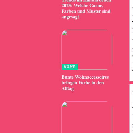
2025: Welche Garne,
Farben und Muster sind
angesagt
HOME
Bunte Wohnaccessoires
bringen Farbe in den
Alltag