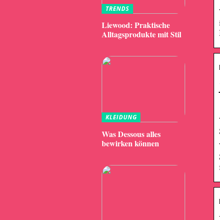
TRENDS
Liewood: Praktische
Alltagsprodukte mit Stil
KLEIDUNG
Was Dessous alles
bewirken können