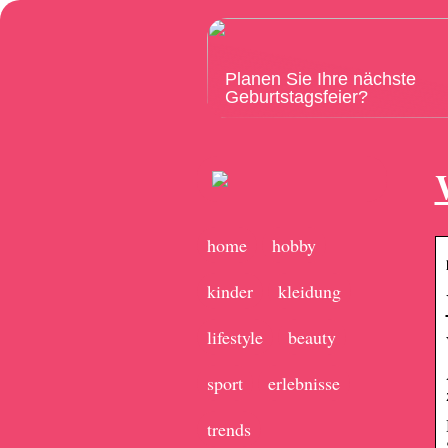
Planen Sie Ihre nächste
Geburtstagsfeier?
home
hobby
kinder
kleidung
lifestyle
beauty
sport
erlebnisse
trends