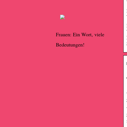
Frauen: Ein Wort, viele
Bedeutungen!