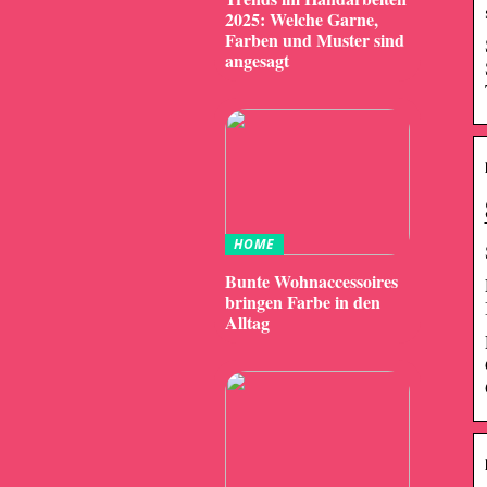
2025: Welche Garne,
Farben und Muster sind
angesagt
HOME
Bunte Wohnaccessoires
bringen Farbe in den
Alltag