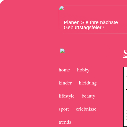
Planen Sie Ihre nächste
Geburtstagsfeier?
home
hobby
kinder
kleidung
lifestyle
beauty
sport
erlebnisse
trends