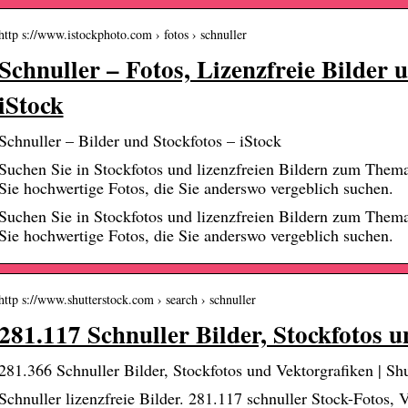
http s://www.istockphoto.com › fotos › schnuller
Schnuller – Fotos, Lizenzfreie Bilder 
iStock
Schnuller – Bilder und Stockfotos – iStock
Suchen Sie in Stockfotos und lizenzfreien Bildern zum Thema
Sie hochwertige Fotos, die Sie anderswo vergeblich suchen.
Suchen Sie in Stockfotos und lizenzfreien Bildern zum Thema
Sie hochwertige Fotos, die Sie anderswo vergeblich suchen.
http s://www.shutterstock.com › search › schnuller
281.117 Schnuller Bilder, Stockfotos 
281.366 Schnuller Bilder, Stockfotos und Vektorgrafiken | Shu
Schnuller lizenzfreie Bilder. 281.117 schnuller Stock-Fotos, V