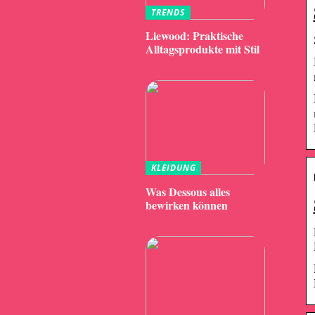
TRENDS
Liewood: Praktische
Alltagsprodukte mit Stil
KLEIDUNG
Was Dessous alles
bewirken können