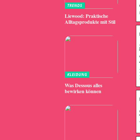
TRENDS
Liewood: Praktische
Alltagsprodukte mit Stil
KLEIDUNG
Was Dessous alles
bewirken können