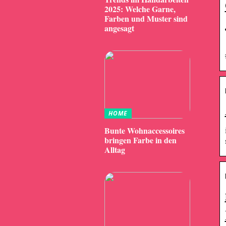
2025: Welche Garne,
Farben und Muster sind
angesagt
HOME
Bunte Wohnaccessoires
bringen Farbe in den
Alltag