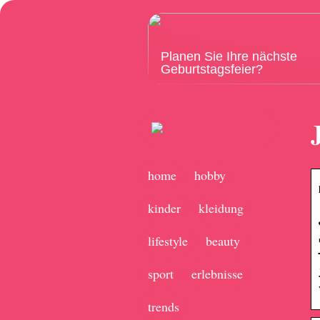
Planen Sie Ihre nächste
Geburtstagsfeier?
home
hobby
kinder
kleidung
lifestyle
beauty
sport
erlebnisse
trends