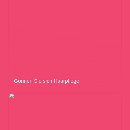
Gönnen Sie sich Haarpflege