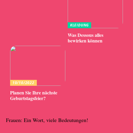
KLEIDUNG
Was Dessous alles
bewirken können
10/10/2022
Planen Sie Ihre nächste
Geburtstagsfeier?
Frauen: Ein Wort, viele Bedeutungen!