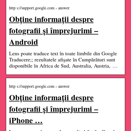
http s://support.google.com › answer
Obține informații despre
fotografii și împrejurimi –
Android
Lens poate traduce text în toate limbile din Google
Traducere;; rezultatele afișate în Cumpărături sunt
disponibile în Africa de Sud, Australia, Austria, …
http s://support.google.com › answer
Obține informații despre
fotografii și împrejurimi –
iPhone …