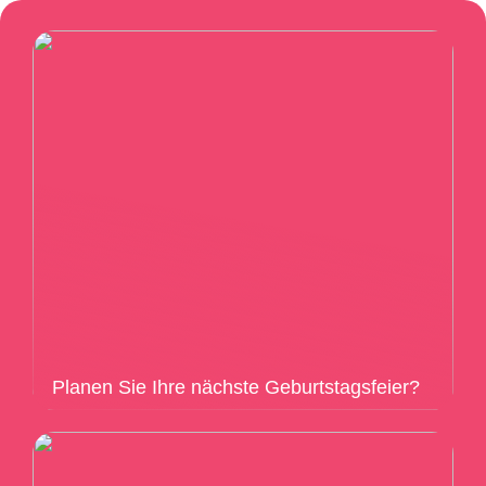
Planen Sie Ihre nächste Geburtstagsfeier?