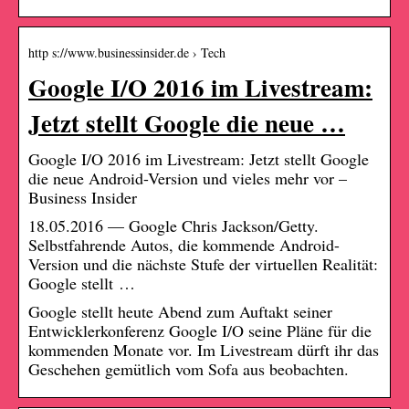
http s://www.businessinsider.de › Tech
Google I/O 2016 im Livestream:
Jetzt stellt Google die neue …
Google I/O 2016 im Livestream: Jetzt stellt Google
die neue Android-Version und vieles mehr vor –
Business Insider
18.05.2016 — Google Chris Jackson/Getty.
Selbstfahrende Autos, die kommende Android-
Version und die nächste Stufe der virtuellen Realität:
Google stellt …
Google stellt heute Abend zum Auftakt seiner
Entwicklerkonferenz Google I/O seine Pläne für die
kommenden Monate vor. Im Livestream dürft ihr das
Geschehen gemütlich vom Sofa aus beobachten.