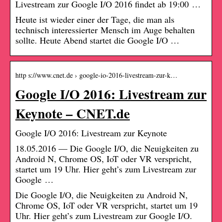
Livestream zur Google I/O 2016 findet ab 19:00 …
Heute ist wieder einer der Tage, die man als
technisch interessierter Mensch im Auge behalten
sollte. Heute Abend startet die Google I/O …
http s://www.cnet.de › google-io-2016-livestream-zur-k…
Google I/O 2016: Livestream zur
Keynote – CNET.de
Google I/O 2016: Livestream zur Keynote
18.05.2016 — Die Google I/O, die Neuigkeiten zu
Android N, Chrome OS, IoT oder VR verspricht,
startet um 19 Uhr. Hier geht’s zum Livestream zur
Google …
Die Google I/O, die Neuigkeiten zu Android N,
Chrome OS, IoT oder VR verspricht, startet um 19
Uhr. Hier geht’s zum Livestream zur Google I/O.