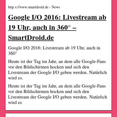
http s://www.smartdroid.de › News
Google I/O 2016: Livestream ab
19 Uhr, auch in 360° –
SmartDroid.de
Google I/O 2016: Livestream ab 19 Uhr, auch in
360°
Heute ist der Tag im Jahr, an dem alle Google-Fans
vor den Bildschirmen hocken und sich den
Livestream der Google I/O geben werden. Natürlich
wird es.
Heute ist der Tag im Jahr, an dem alle Google-Fans
vor den Bildschirmen hocken und sich den
Livestream der Google I/O geben werden. Natürlich
wird es