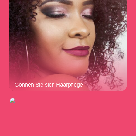
Gönnen Sie sich Haarpflege