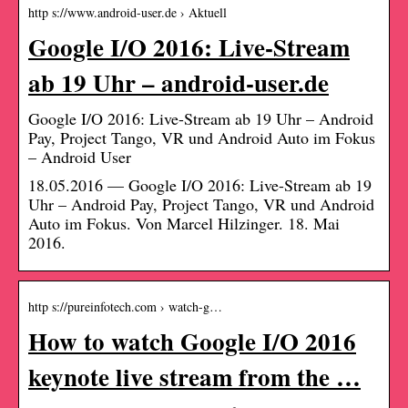
http s://www.android-user.de › Aktuell
Google I/O 2016: Live-Stream
ab 19 Uhr – android-user.de
Google I/O 2016: Live-Stream ab 19 Uhr – Android
Pay, Project Tango, VR und Android Auto im Fokus
– Android User
18.05.2016 — Google I/O 2016: Live-Stream ab 19
Uhr – Android Pay, Project Tango, VR und Android
Auto im Fokus. Von Marcel Hilzinger. 18. Mai
2016.
http s://pureinfotech.com › watch-g…
How to watch Google I/O 2016
keynote live stream from the …