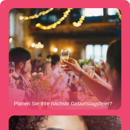
Planen Sie Ihre nächste Geburtstagsfeier?