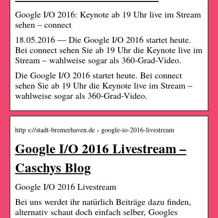
Google I/O 2016: Keynote ab 19 Uhr live im Stream
sehen – connect
18.05.2016 — Die Google I/O 2016 startet heute.
Bei connect sehen Sie ab 19 Uhr die Keynote live im
Stream – wahlweise sogar als 360-Grad-Video.
Die Google I/O 2016 startet heute. Bei connect
sehen Sie ab 19 Uhr die Keynote live im Stream –
wahlweise sogar als 360-Grad-Video.
http s://stadt-bremerhaven.de › google-io-2016-livestream
Google I/O 2016 Livestream –
Caschys Blog
Google I/O 2016 Livestream
Bei uns werdet ihr natürlich Beiträge dazu finden,
alternativ schaut doch einfach selber, Googles