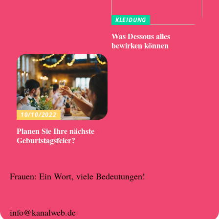
KLEIDUNG
Was Dessous alles
bewirken können
10/10/2022
Planen Sie Ihre nächste
Geburtstagsfeier?
Frauen: Ein Wort, viele Bedeutungen!
info@kanalweb.de