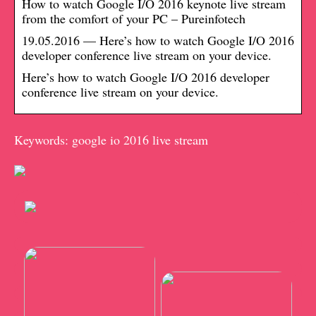
How to watch Google I/O 2016 keynote live stream
from the comfort of your PC – Pureinfotech
19.05.2016 — Here’s how to watch Google I/O 2016
developer conference live stream on your device.
Here’s how to watch Google I/O 2016 developer
conference live stream on your device.
Keywords: google io 2016 live stream