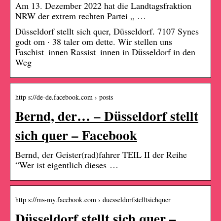
Am 13. Dezember 2022 hat die Landtagsfraktion
NRW der extrem rechten Partei „ …
Düsseldorf stellt sich quer, Düsseldorf. 7107 Synes
godt om · 38 taler om dette. Wir stellen uns
Faschist_innen Rassist_innen in Düsseldorf in den
Weg
http s://de-de.facebook.com › posts
Bernd, der… – Düsseldorf stellt
sich quer – Facebook
Bernd, der Geister(rad)fahrer TEIL II der Reihe
“Wer ist eigentlich dieses …
http s://ms-my.facebook.com › duesseldorfstelltsichquer
Düsseldorf stellt sich quer –