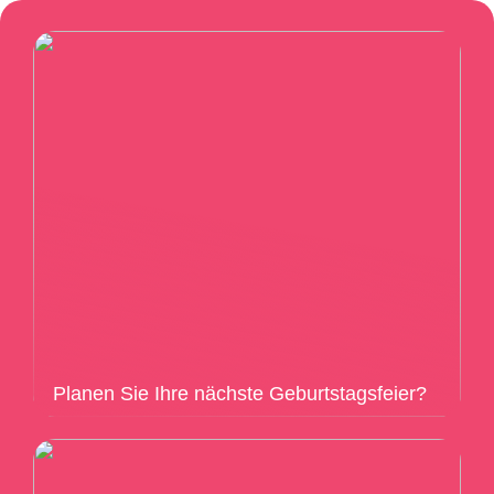
Planen Sie Ihre nächste Geburtstagsfeier?