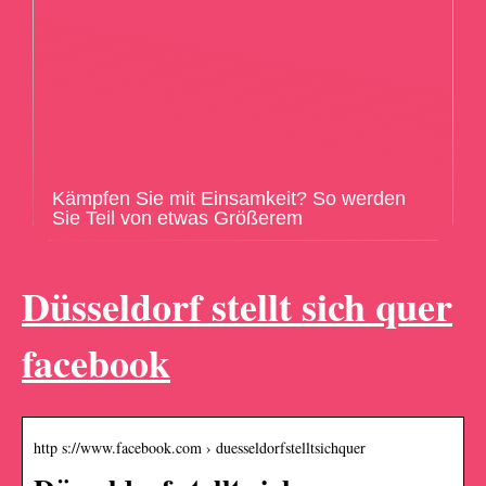
Kämpfen Sie mit Einsamkeit? So werden
Sie Teil von etwas Größerem
Düsseldorf stellt sich quer
facebook
http s://www.facebook.com › duesseldorfstelltsichquer