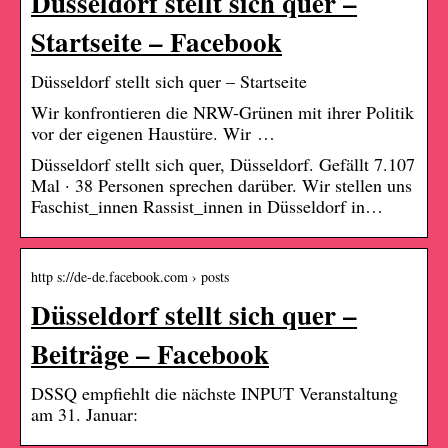
Düsseldorf stellt sich quer –
Startseite – Facebook
Düsseldorf stellt sich quer – Startseite
Wir konfrontieren die NRW-Grünen mit ihrer Politik
vor der eigenen Haustüre. Wir …
Düsseldorf stellt sich quer, Düsseldorf. Gefällt 7.107
Mal · 38 Personen sprechen darüber. Wir stellen uns
Faschist_innen Rassist_innen in Düsseldorf in…
http s://de-de.facebook.com › posts
Düsseldorf stellt sich quer –
Beiträge – Facebook
DSSQ empfiehlt die nächste INPUT Veranstaltung
am 31. Januar: