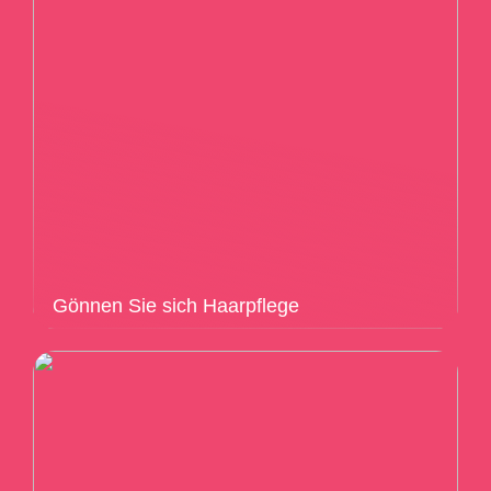
Gönnen Sie sich Haarpflege