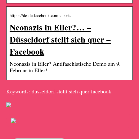
http s://de-de.facebook.com › posts
Neonazis in Eller?… –
Düsseldorf stellt sich quer –
Facebook
Neonazis in Eller? Antifaschistische Demo am 9.
Februar in Eller!
Keywords: düsseldorf stellt sich quer facebook