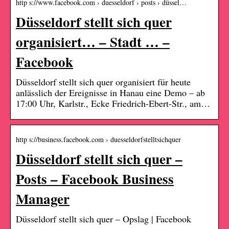
http s://www.facebook.com › duesseldorf › posts › düssel…
Düsseldorf stellt sich quer
organisiert… – Stadt … –
Facebook
Düsseldorf stellt sich quer organisiert für heute
anlässlich der Ereignisse in Hanau eine Demo – ab
17:00 Uhr, Karlstr., Ecke Friedrich-Ebert-Str., am…
http s://business.facebook.com › duesseldorfstelltsichquer
Düsseldorf stellt sich quer –
Posts – Facebook Business
Manager
Düsseldorf stellt sich quer – Opslag | Facebook