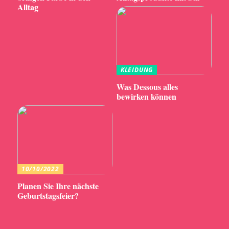
Alltag
KLEIDUNG
Was Dessous alles
bewirken können
10/10/2022
Planen Sie Ihre nächste
Geburtstagsfeier?