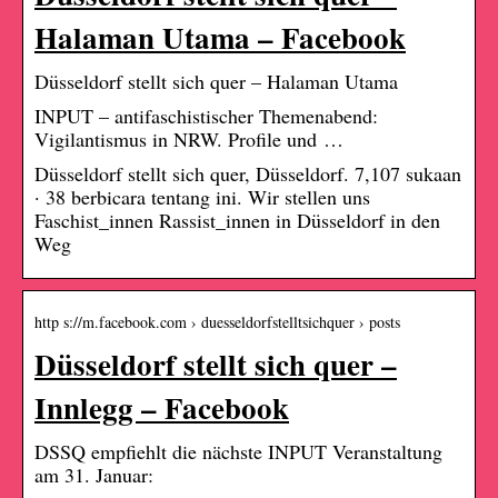
Halaman Utama – Facebook
Düsseldorf stellt sich quer – Halaman Utama
INPUT – antifaschistischer Themenabend:
Vigilantismus in NRW. Profile und …
Düsseldorf stellt sich quer, Düsseldorf. 7,107 sukaan
· 38 berbicara tentang ini. Wir stellen uns
Faschist_innen Rassist_innen in Düsseldorf in den
Weg
http s://m.facebook.com › duesseldorfstelltsichquer › posts
Düsseldorf stellt sich quer –
Innlegg – Facebook
DSSQ empfiehlt die nächste INPUT Veranstaltung
am 31. Januar: