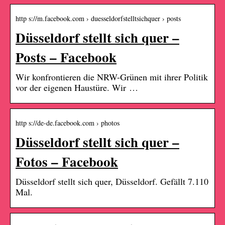
http s://m.facebook.com › duesseldorfstelltsichquer › posts
Düsseldorf stellt sich quer –
Posts – Facebook
Wir konfrontieren die NRW-Grünen mit ihrer Politik
vor der eigenen Haustüre. Wir …
http s://de-de.facebook.com › photos
Düsseldorf stellt sich quer –
Fotos – Facebook
Düsseldorf stellt sich quer, Düsseldorf. Gefällt 7.110
Mal.