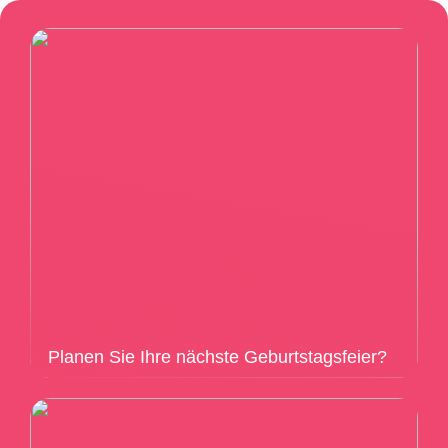
Planen Sie Ihre nächste Geburtstagsfeier?