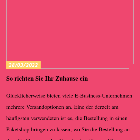
28/03/2022
So richten Sie Ihr Zuhause ein
Glücklicherweise bieten viele E-Business-Unternehmen
mehrere Versandoptionen an. Eine der derzeit am
häufigsten verwendeten ist es, die Bestellung in einen
Paketshop bringen zu lassen, wo Sie die Bestellung an