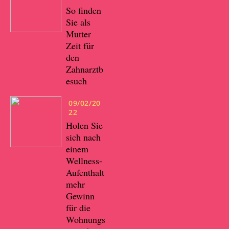
So finden
Sie als
Mutter
Zeit für
den
Zahnarztb
esuch
09/02/20
22
Holen Sie
sich nach
einem
Wellness-
Aufenthalt
mehr
Gewinn
für die
Wohnungs