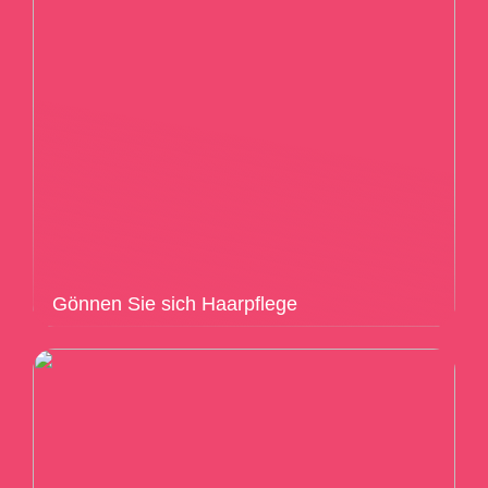
Gönnen Sie sich Haarpflege