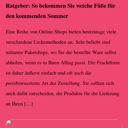
Ratgeber: So bekommen Sie weiche Füße für
den kommenden Sommer
Eine Reihe von Online-Shops bieten heutzutage viele
verschiedene Liefermethoden an. Sehr beliebt sind
mitunter Paketshops, wo Sie die bestellte Ware selbst
abholen, wenn es in Ihren Alltag passt. Die Frachtform
ist daher äußerst einfach und oft auch die
preisbewussteste Art der Zustellung. Sie sollten sich
auch dafür entscheiden, die Produkte für die Lieferung
an Ihren […]