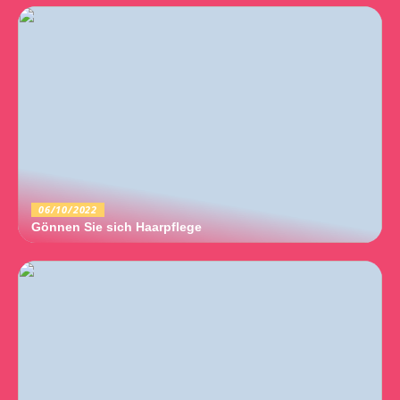
06/10/2022
Gönnen Sie sich Haarpflege