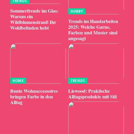
TRENDS
Sommerfreude im Glas:
HOBBY
Warum ein
Trends im Handarbeiten
Wildblumenstrauß Ihr
2025: Welche Garne,
Wohlbefinden hebt
Farben und Muster sind
angesagt
HOME
TRENDS
Bunte Wohnaccessoires
Liewood: Praktische
bringen Farbe in den
Alltagsprodukte mit Stil
Alltag